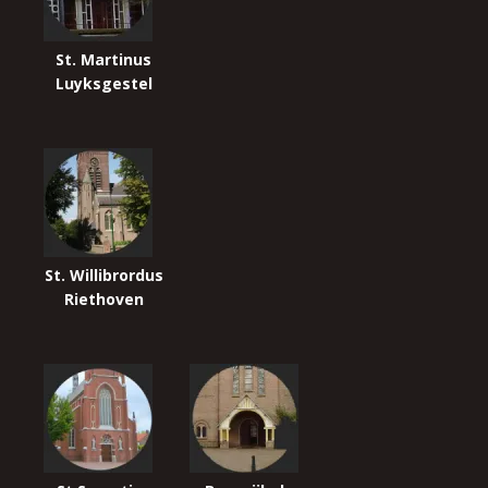
St. Martinus
Luyksgestel
St. Willibrordus
Riethoven