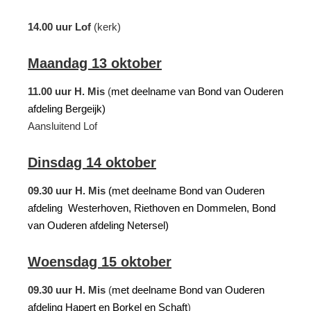
14.00 uur Lof
(kerk)
Maandag 13 oktober
11.00 uur H. Mis
(
met deelname van Bond van Ouderen
afdeling Bergeijk)
Aansluitend Lof
Dinsdag 14 oktober
09.30 uur H. Mis
(met deelname Bond van Ouderen
afdeling Westerhoven, Riethoven en Dommelen, Bond
van Ouderen afdeling Netersel)
Woensdag 15 oktober
09.30 uur H. Mis
(
met deelname Bond van Ouderen
afdeling Hapert en Borkel en Schaft
)