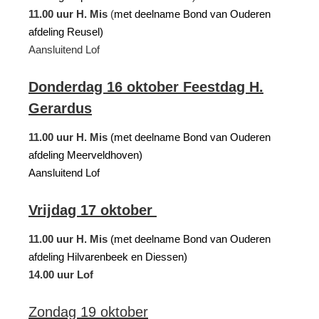
11.00 uur H. Mis
(
met deelname Bond van Ouderen
afdeling Reusel)
Aansluitend Lof
Donderdag 16 oktober Feestdag H.
Gerardus
11.00 uur H. Mis
(met deelname Bond van Ouderen
afdeling Meerveldhoven)
Aansluitend Lof
Vrijdag 17 oktober
11.00 uur H. Mis
(met deelname Bond van Ouderen
afdeling Hilvarenbeek en Diessen)
14.00 uur Lof
Zondag 19 oktober