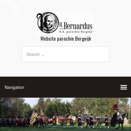
Website parochie Bergeijk