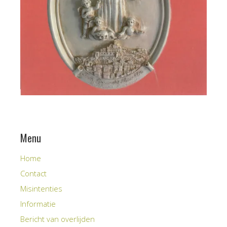
Menu
Home
Contact
Misintenties
Informatie
Bericht van overlijden