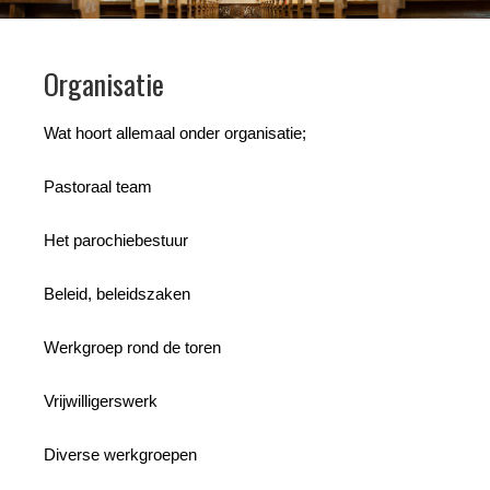
Organisatie
Wat hoort allemaal onder organisatie;
Pastoraal team
Het parochiebestuur
Beleid, beleidszaken
Werkgroep rond de toren
Vrijwilligerswerk
Diverse werkgroepen