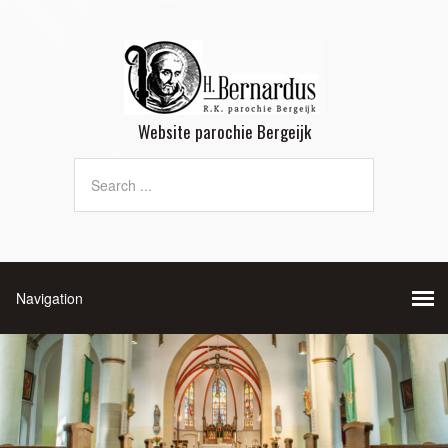
Website parochie Bergeijk