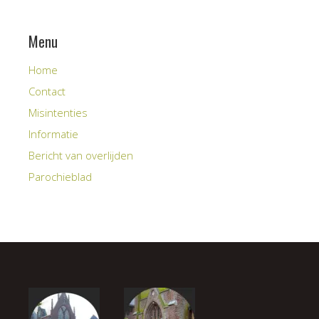
Menu
Home
Contact
Misintenties
Informatie
Bericht van overlijden
Parochieblad