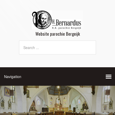
Website parochie Bergeijk