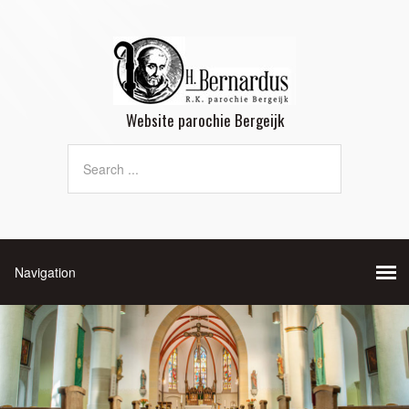
Website parochie Bergeijk