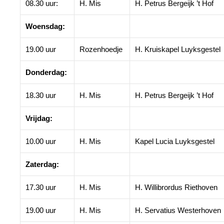
08.30 uur:
H. Mis
H. Petrus Bergeijk ’t Hof
Woensdag:
19.00 uur
Rozenhoedje
H. Kruiskapel Luyksgestel
Donderdag:
18.30 uur
H. Mis
H. Petrus Bergeijk ’t Hof
Vrijdag:
10.00 uur
H. Mis
Kapel Lucia Luyksgestel
Zaterdag:
17.30 uur
H. Mis
H. Willibrordus Riethoven
19.00 uur
H. Mis
H. Servatius Westerhoven