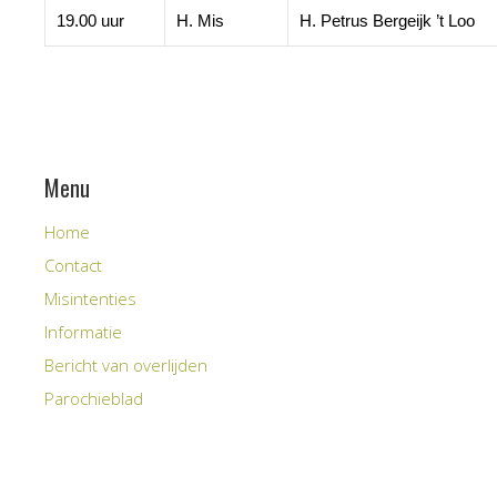
19.00 uur
H. Mis
H. Petrus Bergeijk ’t Loo
Menu
Home
Contact
Misintenties
Informatie
Bericht van overlijden
Parochieblad