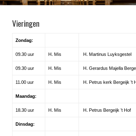
Vieringen
Zondag:
09.30 uur
H. Mis
H. Martinus Luyksgestel
09.30 uur
H. Mis
H. Gerardus Majella Berg
11.00 uur
H. Mis
H. Petrus kerk Bergeijk ’t 
Maandag:
18.30 uur
H. Mis
H. Petrus Bergeijk ’t Hof
Dinsdag: