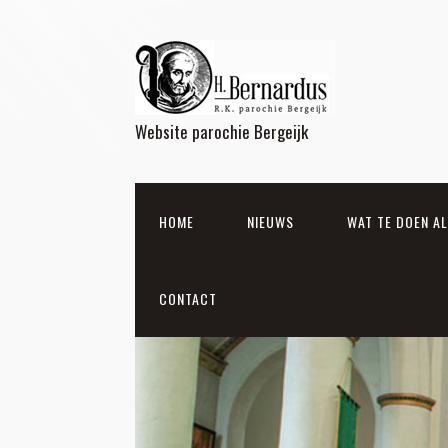
Website parochie Bergeijk
HOME
NIEUWS
WAT TE DOEN A
CONTACT