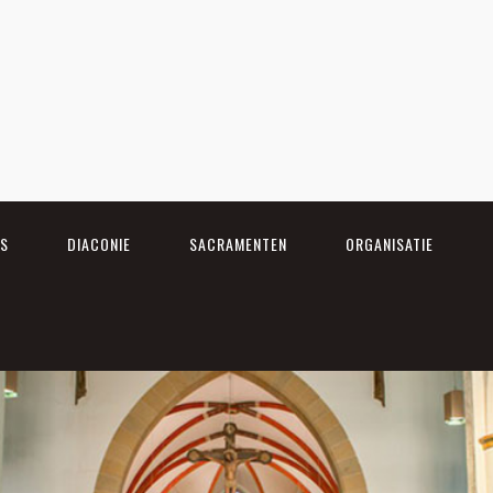
LS
DIACONIE
SACRAMENTEN
ORGANISATIE