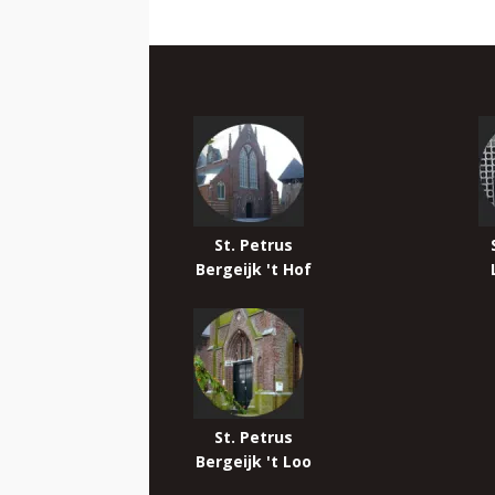
St. Petrus
Bergeijk 't Hof
St. Petrus
Bergeijk 't Loo