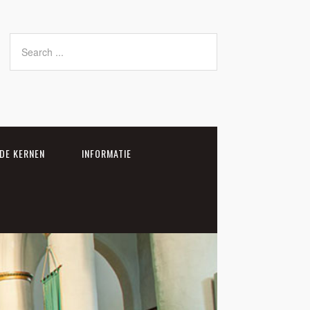
DE KERNEN
INFORMATIE